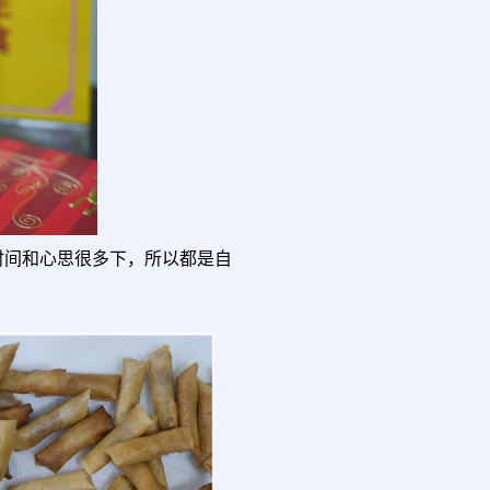
时间和心思很多下，所以都是自