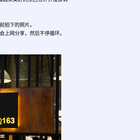
前拍下的照片。
会上网分享，然后不停循环。