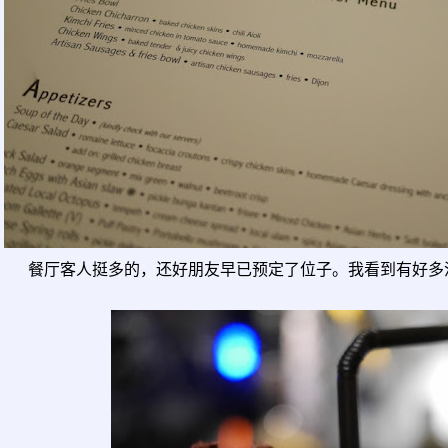
餐厅客人挺多的，还好朋友早已预定了位子。我看到有好多