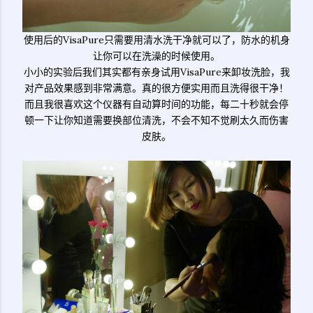
使用后的VisaPure只需要用清水洗干净就可以了，防水的机身
让你可以在洗澡的时候使用。
小小的实验后我们其实都有亲身试用VisaPure来卸妆洗脸，我
对产品效果感到非常满意。真的很方便实用而且洗得很干净！
而且我很喜欢这个仪器有自动算时间的功能，每二十秒就会停
顿一下让你知道需要换部位清洗，不会不知不觉刷太久而伤害
皮肤。