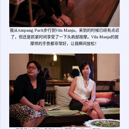
我从Ampang Park步行到Vila Manja，来到的时候已经有点迟
了，但还是抓紧时间享受了一下头肩部按摩。Vila Manja的按
摩师的手势都非常好，让我瞬间放松！