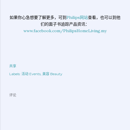
如果你心急想要了解更多，可到
Philips网站
查看，也可以到他
们的面子书追踪产品资讯：
www.facebook.com/PhilipsHomeLiving.my
共享
Labels:
活动 Events
美容 Beauty
评论