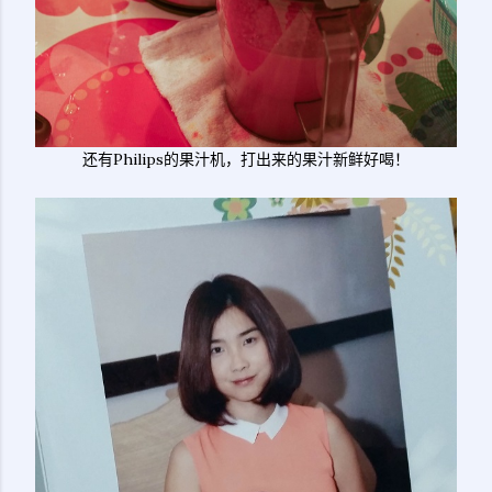
还有Philips的果汁机，打出来的果汁新鲜好喝！