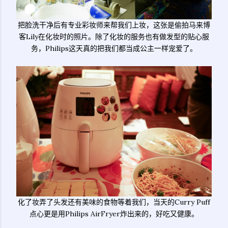
把脸洗干净后有专业彩妆师来帮我们上妆，这张是偷拍马来博
客Lily在化妆时的照片。除了化妆的服务也有做发型的贴心服
务，Philips这天真的把我们都当成公主一样宠爱了。
化了妆弄了头发还有美味的食物等着我们，当天的Curry Puff
点心更是用Philips AirFryer炸出来的，好吃又健康。