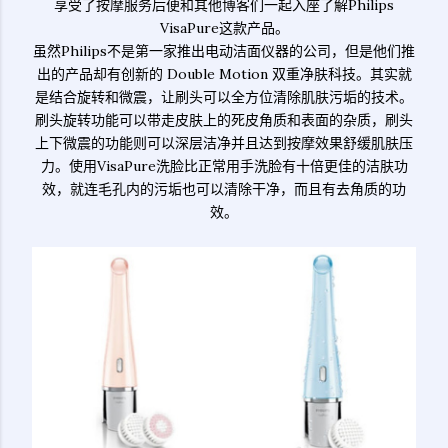
享受了按摩服务后便和其他博客们一起入座了解Philips
VisaPure这款产品。
虽然Philips不是第一家推出电动洁面仪器的公司，但是他们推
出的产品却有创新的 Double Motion 双重净肤科技。其实就
是结合旋转和微震，让刷头可以全方位清除肌肤污垢的技术。
刷头旋转功能可以带走皮肤上的死皮角质和表面的杂质，刷头
上下微震的功能则可以深层洁净并且达到按摩效果舒缓肌肤压
力。使用VisaPure洗脸比正常用手洗脸有十倍更佳的洁肤功
效，就连毛孔内的污垢也可以清除干净，而且有去角质的功
效。