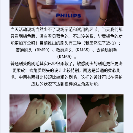
当天活动现场当然少不了现场示范和试用的环节。当天我们都
只看到橘色版，没有看见蓝色的。不过没关系，毕竟橘色的功
能更加齐全呀！目前推出的刷头有三种（我居然忘了近拍）：
普通刷头（RM59）、敏感刷头（RM65）、去角质刷毛
（RM69）。
普通刷头的刷毛其实已经很柔软了，敏感刷头的刷毛更细更密
更柔软！去角质刷头的设计比较特别，两边是普通的柔软刷
毛，中间有两排比较短比较粗的刷毛，这样的设计可以在保护
皮肤的状况下达到很棒的去角质功能。