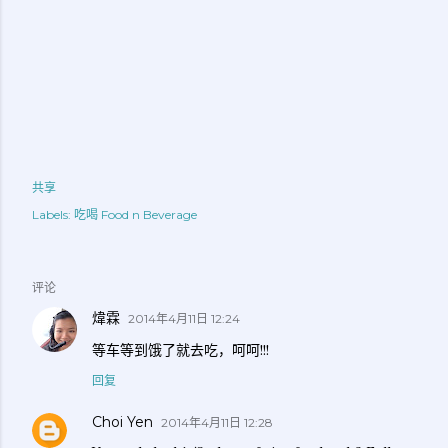
共享
Labels:
吃喝 Food n Beverage
评论
煒霖
2014年4月11日 12:24
等车等到饿了就去吃，呵呵!!!
回复
Choi Yen
2014年4月11日 12:28