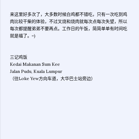
来这里好多次了，大多数时候白鸡都不错吃，只有一次吃到鸡
肉比较干柴的体验，不过叉烧和烧肉就每次点每次失望，所以
每次都提醒弟弟不要再点。工作日的午饭，简简单单有时间吃
就是福了。=)
三记鸡饭
Kedai Makanan Sum Kee
Jalan Pudu, Kuala Lumpur
（往Loke Yew方向车道，大华巴士站旁边）