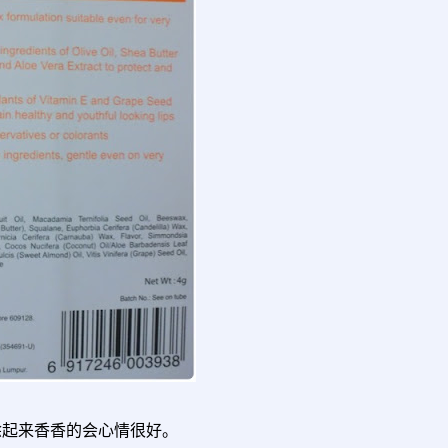
，涂起来香香的会心情很好。