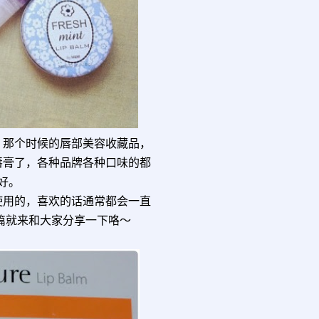
。那个时候的唇部美容收藏品，
唇膏了，各种品牌各种口味的都
好。
使用的，喜欢的话通常都会一直
这篇就来和大家分享一下咯～