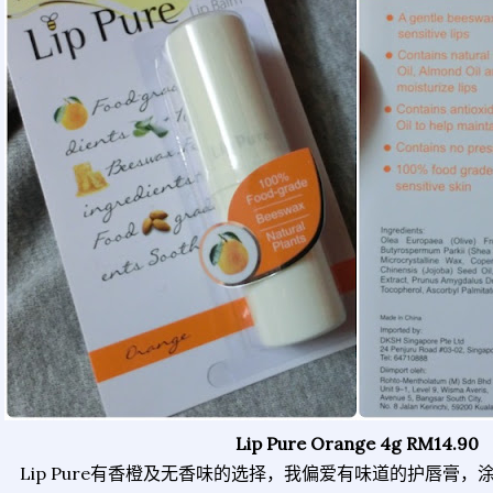
Lip Pure Orange 4g RM14.90
Lip Pure有香橙及无香味的选择，我偏爱有味道的护唇膏