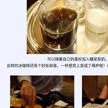
可以随着自己的喜好加入糖浆和奶
这样的冰咖啡还有个好处就是，一杯感觉上变成了两杯呢！