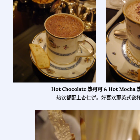
Hot Chocolate 热可可
&
Hot Mocha
热饮都配上杏仁饼。好喜欢那英式瓷