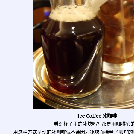
Ice Coffee 冰咖啡
看到杯子里的冰块吗？都是用咖啡酿
用这种方式呈现的冰咖啡就不会因为冰块而稀释了咖啡的