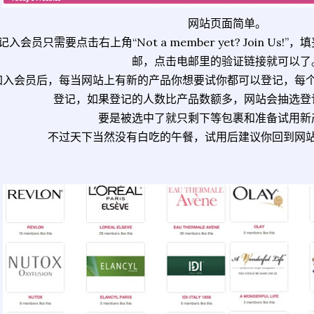
网站页面简单。
记入会员只需要点击右上角“Not a member yet? Join U
邮，点击电邮里的验证链接就可以了
加入会员后，每当网站上有新的产品你想要试你都可以登记，每
登记，如果登记的人数比产品数额多，网站会抽选登
要是被选中了就只剩下等包裹和准备试用新
不过天下当然没有白吃的午餐，试用后建议你回到网