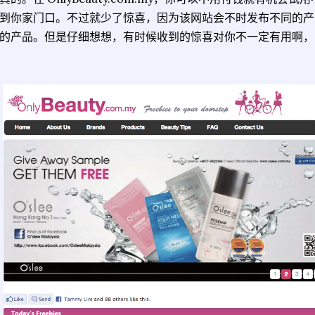
到你家门口。不过就少了惊喜，因为该网站会不时发布不同的产
的产品。但是仔细想想，有时候收到的惊喜对你不一定有用啊，