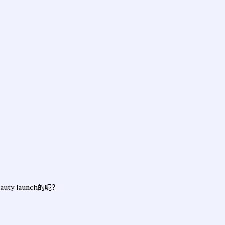
ty launch的呢？