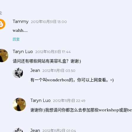
论
Tammy
2012年10月31日 13:00
wahh.....
回复
Taryn Luo
2012年10月31日 17:44
请问还有哪些网站有美容礼盒？谢谢:)
Jean
2012年11月1日 03:50
有一个叫wonderbox的，你可以上网查看。=)
Taryn Luo
2012年11月1日 22:49
谢谢你:)我想请问你都怎么去参加那些workshop或是beau
Jean
2012年11月2日 01:04