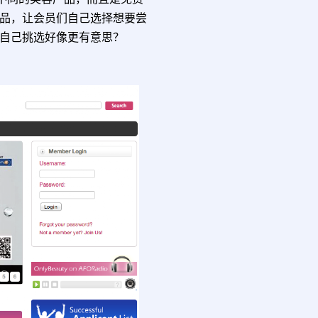
品，让会员们自己选择想要尝
自己挑选好像更有意思？