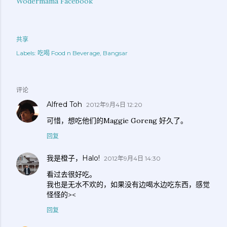
Wodermama Facebook
共享
Labels:
吃喝 Food n Beverage
Bangsar
评论
Alfred Toh
2012年9月4日 12:20
可惜，想吃他们的Maggie Goreng 好久了。
回复
我是橙子，Halo!
2012年9月4日 14:30
看过去很好吃。
我也是无水不欢的，如果没有边喝水边吃东西，感觉
怪怪的><
回复