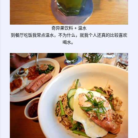
奇异果饮料 + 温水
到餐厅吃饭我常点温水，不为什么，就我个人还真的比较喜欢
喝水。