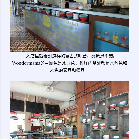
一入店里就看到这样的复古式吧台，感觉恩不错。
Wondermama的主题色是水蓝色，餐厅内到处都是水蓝色和
木色的家具和餐具。