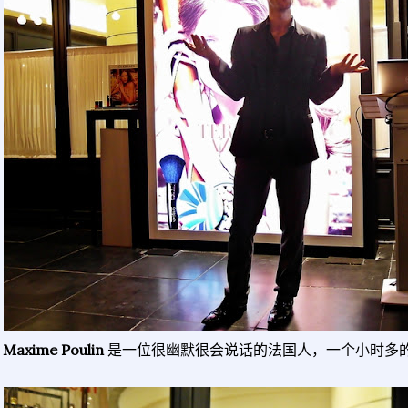
Maxime Poulin
是一位很幽默很会说话的法国人，
一个小时多