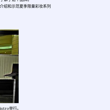
，给我们介绍和示范夏季限量彩妆系列
Bistro举行。