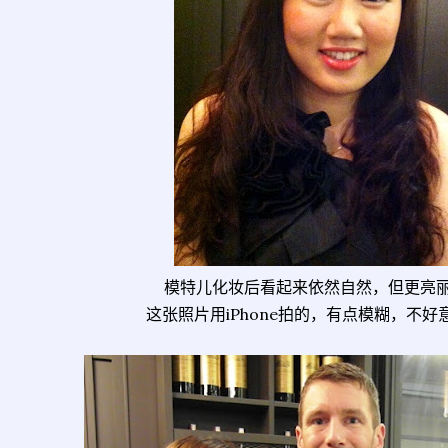
模特儿化妆后看起来依然自然，但更亮
这张照片用iPhone拍的，有点模糊，不好