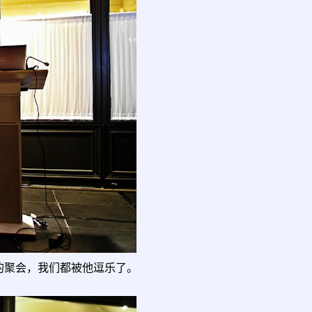
的聚会，我们都被他逗乐了。