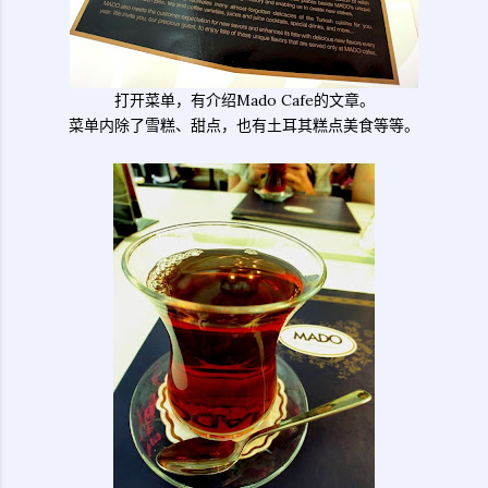
打开菜单，有介绍Mado Cafe的文章。
菜单内除了雪糕、甜点，也有土耳其糕点美食等等。