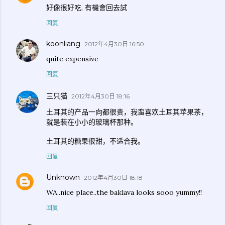
好像很好吃, 有機會回去試
回复
koonliang
2012年4月30日 16:50
quite expensive
回复
三只猫
2012年4月30日 18:16
土耳其的产品一向都很贵，我蛮喜欢土耳其苹果茶，
就是装在小小的玻璃杯那种。
土耳其的糖果很甜，不适合我。
回复
Unknown
2012年4月30日 18:18
WA..nice place..the baklava looks sooo yummy!!
回复