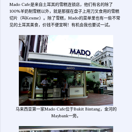
Mado Cafe是来自土耳其的雪糕连锁店，他们有名的除了
100%羊奶制雪糕以外，就是那摆在盘子上用刀叉食用的雪糕
切片（叫Kesme）。除了雪糕，Mado的菜单里也有一些不常
见的土耳其美食，价钱不便宜啊！有机会我也要试一试。
马来西亚第一家Mado Cafe位于Bukit Bintang，金河的
Maybank一旁。