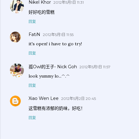
Nikel Khor
2012年5月1日 11:31
好好吃的雪糕
回复
FatiN
2012年5月1日 11:55
it's open! i have to go try!
回复
孤Owl的王子- Nick Goh
2012年5月1日 11:57
look yummy lo...^.^
回复
Xiao Wen Lee
2012年5月2日 20:45
这雪糕有浓郁的奶味，好吃！
回复