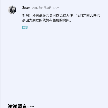
Jean
2017年8月31日 15:27
对啊！还有高级会员可以免费入住。我们之前入住也
是因为朋友的爸妈有免费的房间。
回复
谢谢留言~^^