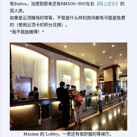
有Suites，没想到原来还有RM500~900左右（
网上定价
）的
双人房。
如果是云顶赌场的常客，不管是什么样的房间都有可能是免费
的（使用云顶卡的积分兑换）。
*我不鼓励赌博！*
Maxims 的 Lobby，一旁还有很舒服的等候厅。