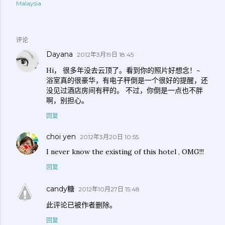
Malaysia
评论
Dayana
2012年3月19日 18:45
Hi， 很多年没去云顶了。看到你的照片好想念！~
浴室真的很豪华，有电子秤倒是一个很好的提醒，还
没见过酒店房间有秤的。 不过，你倒是一点也不胖
啊，别担心。
回复
choi yen
2012年3月20日 10:55
I never know the existing of this hotel , OMG!!!
回复
candy糖
2012年10月27日 15:48
此评论已被作者删除。
回复