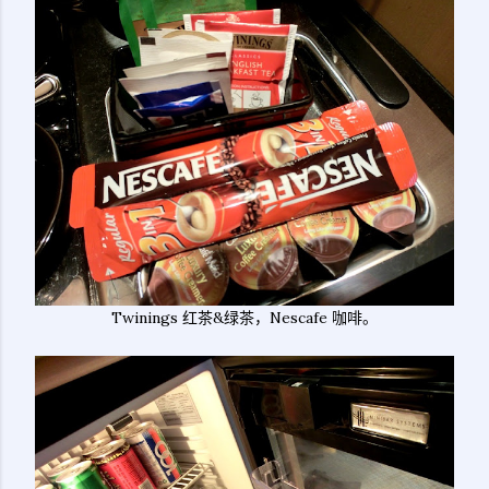
Twinings 红茶&绿茶，Nescafe 咖啡。