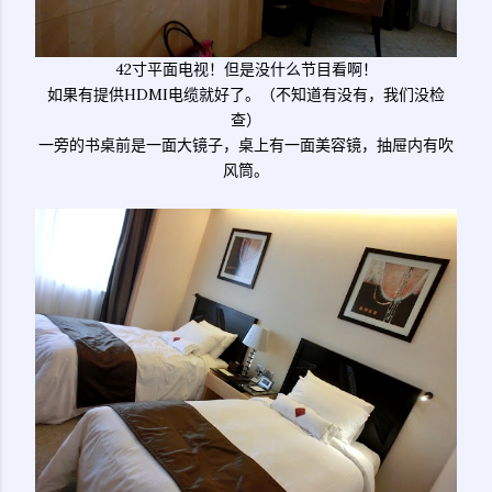
42寸平面电视！但是没什么节目看啊！
如果有提供HDMI电缆就好了。（不知道有没有，我们没检
查）
一旁的书桌前是一面大镜子，桌上有一面美容镜，抽屉内有吹
风筒。