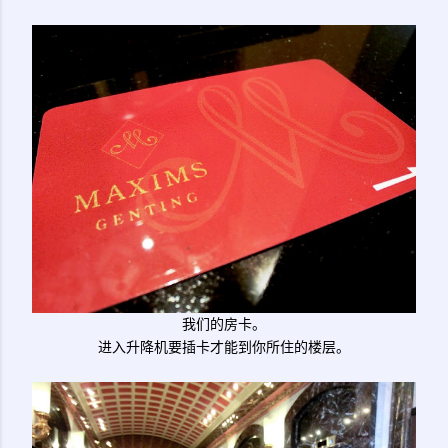
我们的房卡。
进入升降机要插卡才能到你所住的楼层。