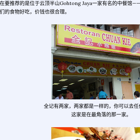
在要推荐的是位于云顶半山Gohtong Jaya一家有名的中餐馆
们的食物好吃，价钱也很合理。
全记有两家，两家都是一样的，你可以去任
这家是在最角落的那一家。