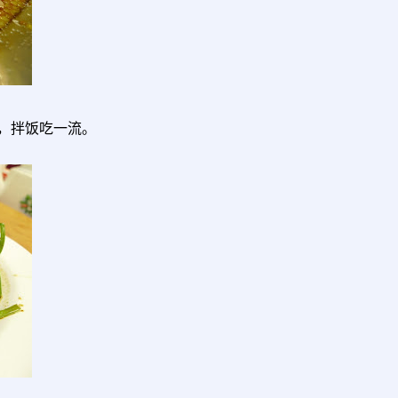
，拌饭吃一流。