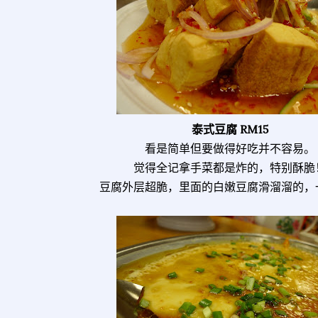
泰式豆腐 RM15
看是简单但要做得好吃并不容易。
觉得全记拿手菜都是炸的，特别酥脆
豆腐外层超脆，里面的白嫩豆腐滑溜溜的，