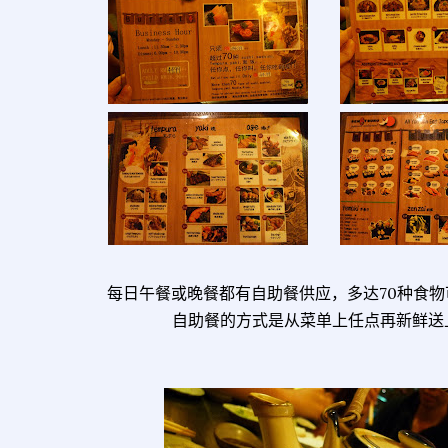
每日午餐或晚餐都有自助餐供应，多达70种食物
自助餐的方式是从菜单上任点再新鲜送