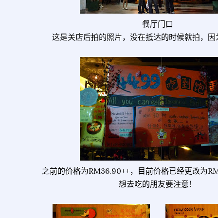
餐厅门口
这是关店后拍的照片，没在抵达的时候就拍，因为
之前的价格为RM36.90++，目前价格已经更改为RM4
想去吃的朋友要注意！