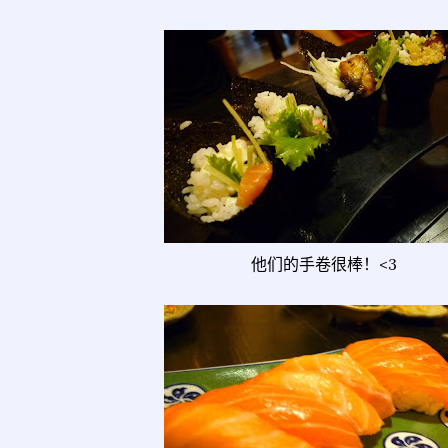
他们的手卷很棒！<3