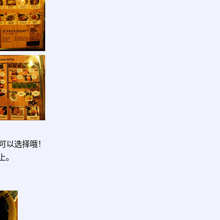
可以选择哦！
上。