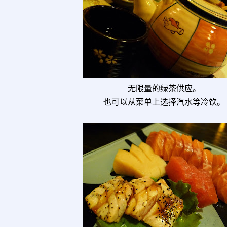
无限量的绿茶供应。
也可以从菜单上选择汽水等冷饮。