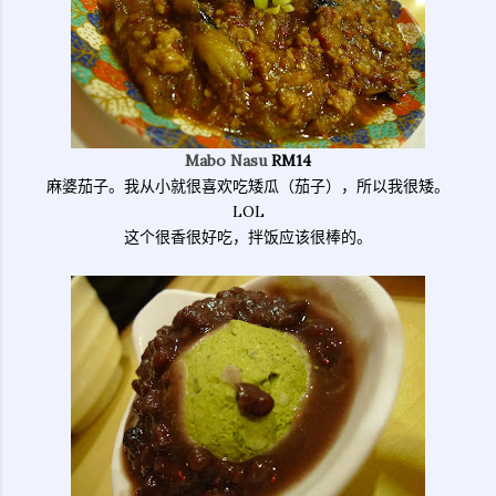
Mabo Nasu
RM14
麻婆茄子。我从小就很喜欢吃矮瓜（茄子），所以我很矮。
LOL
这个很香很好吃，拌饭应该很棒的。