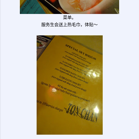
菜单。
服务生会送上热毛巾，体贴～