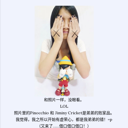
和照片一样，没眼看。
LOL
照片里的Pinocchio 和 Jiminy Cricket是弟弟的败家品。
我觉得，我之所以开始有虚荣心，都是我弟弟的错！=p
（又来了……借口借口借口！）