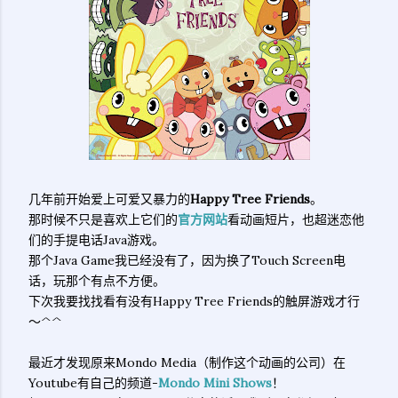
几年前开始爱上可爱又暴力的
Happy Tree Friends
。
那时候不只是喜欢上它们的
官方网站
看动画短片，也超迷恋他
们的手提电话Java游戏。
那个Java Game我已经没有了，因为换了Touch Screen电
话，玩那个有点不方便。
下次我要找找看有没有Happy Tree Friends的触屏游戏才行
～^^
最近才发现原来Mondo Media（制作这个动画的公司）在
Youtube有自己的频道-
Mondo Mini Shows
！