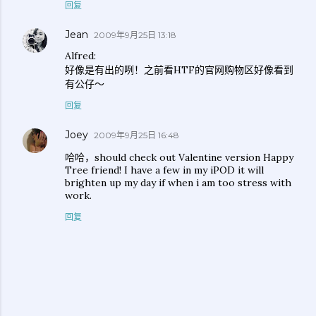
回复
Jean
2009年9月25日 13:18
Alfred:
好像是有出的咧！之前看HTF的官网购物区好像看到
有公仔～
回复
Joey
2009年9月25日 16:48
哈哈，should check out Valentine version Happy
Tree friend! I have a few in my iPOD it will
brighten up my day if when i am too stress with
work.
回复