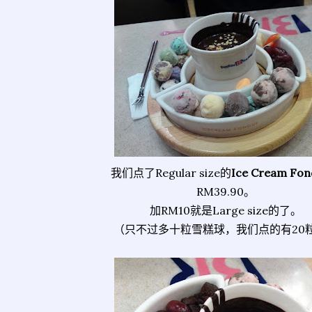
我们点了Regular size的
Ice Cream Fon
RM39.90。
加RM10就是Large size的了。
（只不过多十粒雪糕球，我们点的有20