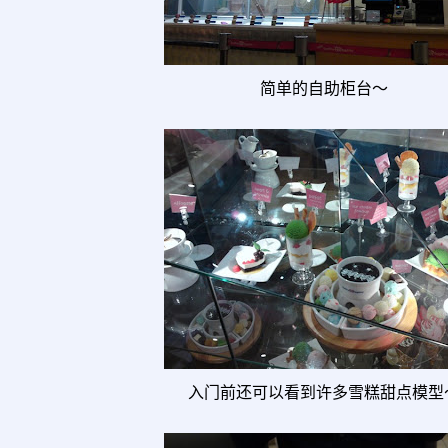
简单的自助柜台～
入门前还可以看到许多雪糕甜点模型