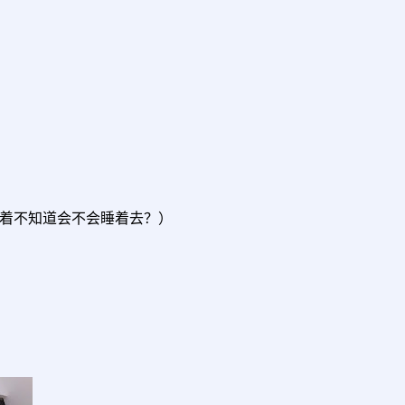
着不知道会不会睡着去？）