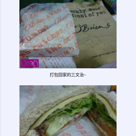
打包回家的三文治~