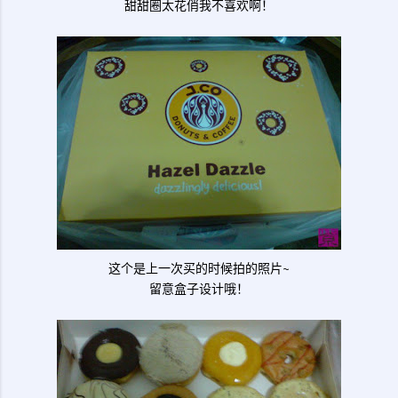
甜甜圈太花俏我不喜欢啊！
这个是上一次买的时候拍的照片~
留意盒子设计哦！