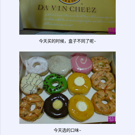
今天买的时候，盒子不同了呢~
今天选的口味~