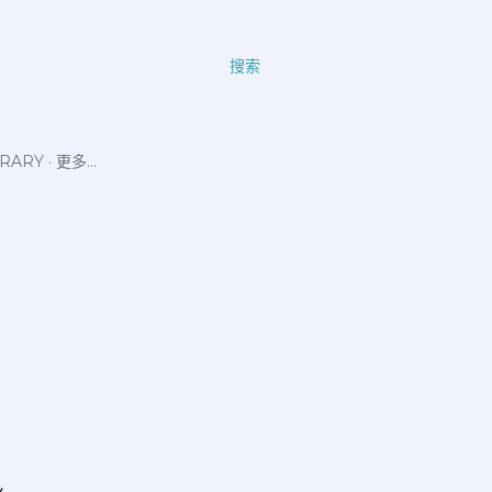
搜索
ERARY
更多…