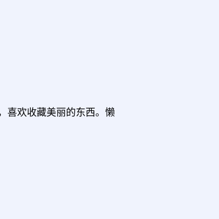
，喜欢收藏美丽的东西。懒