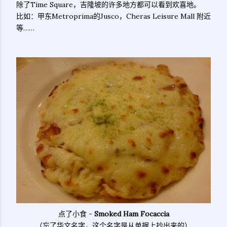
除了Time Square，吉隆坡的许多地方都可以看到欢喜地。
比如：甲东Metroprima的Jusco，Cheras Leisure Mall 附近
等……
点了小食 -
Smoked Ham Focaccia
（忘了华文名字，这个名字是从单据上抄出来的）