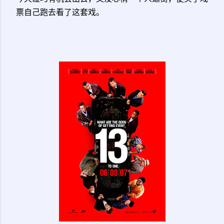
票自己跑去看了这套戏。