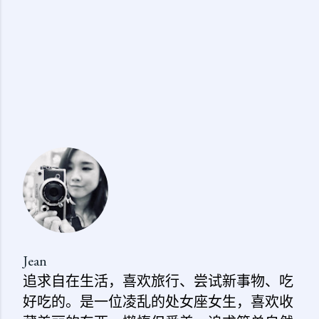
Jean
追求自在生活，喜欢旅行、尝试新事物、吃
好吃的。是一位凌乱的处女座女生，喜欢收