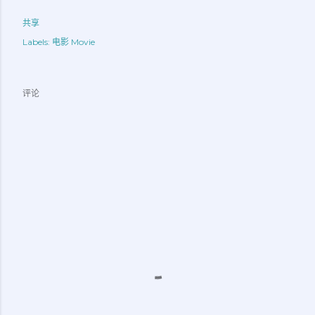
共享
Labels:
电影 Movie
评论